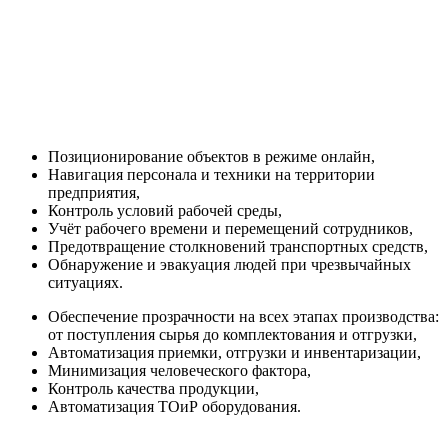
Позиционирование объектов в режиме онлайн,
Навигация персонала и техники на территории
предприятия,
Контроль условий рабочей среды,
Учёт рабочего времени и перемещений сотрудников,
Предотвращение столкновений транспортных средств,
Обнаружение и эвакуация людей при чрезвычайных
ситуациях.
Обеспечение прозрачности на всех этапах производства:
от поступления сырья до комплектования и отгрузки,
Автоматизация приемки, отгрузки и инвентаризации,
Минимизация человеческого фактора,
Контроль качества продукции,
Автоматизация ТОиР оборудования.