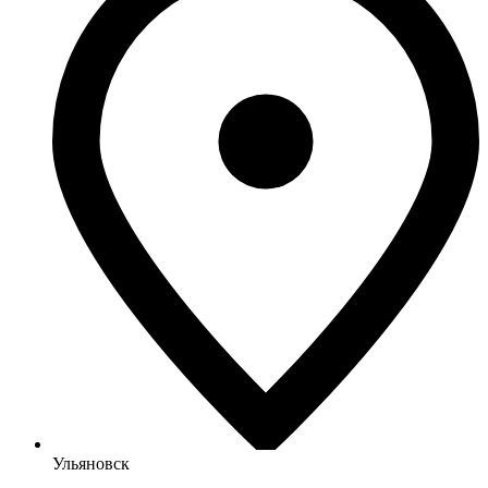
Ульяновск