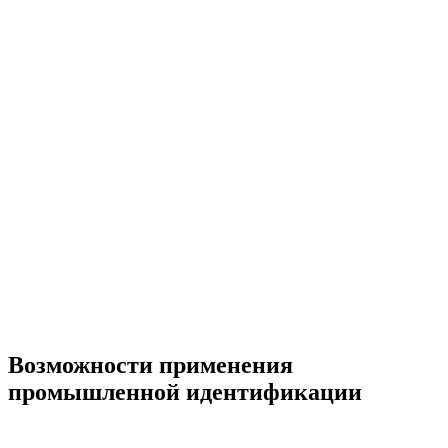
Возможности применения
промышленной идентификации