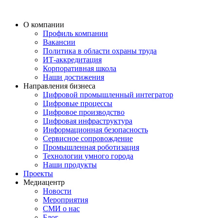
О компании
Профиль компании
Вакансии
Политика в области охраны труда
ИТ-аккредитация
Корпоративная школа
Наши достижения
Направления бизнеса
Цифровой промышленный интегратор
Цифровые процессы
Цифровое производство
Цифровая инфраструктура
Информационная безопасность
Сервисное сопровождение
Промышленная роботизация
Технологии умного города
Наши продукты
Проекты
Медиацентр
Новости
Мероприятия
СМИ о нас
Блог