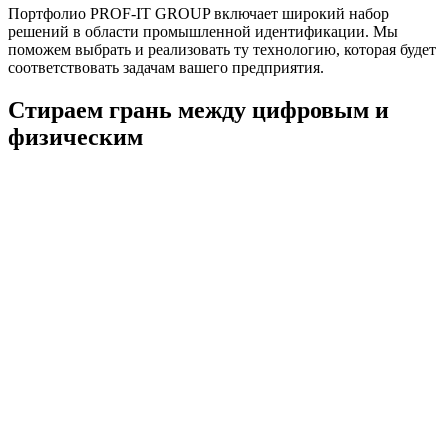
Портфолио PROF-IT GROUP включает широкий набор
решений в области промышленной идентификации. Мы
поможем выбрать и реализовать ту технологию, которая будет
соответствовать задачам вашего предприятия.
Стираем грань между цифровым и
физическим