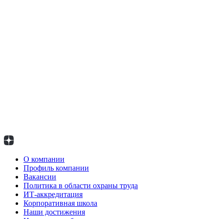
О компании
Профиль компании
Вакансии
Политика в области охраны труда
ИТ-аккредитация
Корпоративная школа
Наши достижения