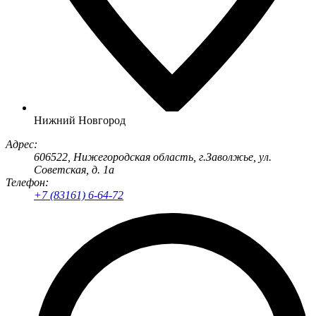
Нижний Новгород
Адрес:
606522
, Нижегородская область, г.
Заволжье
,
ул.
Советская, д. 1а
Телефон:
+7 (83161) 6-64-72