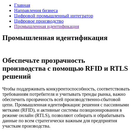
Главная
Направления бизнеса
Цифровой промышленный интегратор
Цифровое производство
Промышленная идентификация
Промышленная идентификация
Обеспечьте прозрачность
производства с помощью RFID и RTLS
решений
Чтобы поддерживать конкурентоспособность, соответствовать
требованиям потребителя и учитывать тренды рынка, важно
обеспечить прозрачность всей производственно-сбытовой
цепи. Промышленная идентификация: решения с пассивными
метками (RFID), и активные системы позиционирования в
режиме онлайн (RTLS), позволяют собирать и обрабатывать
данные по всем стратегически важным для предприятия
участкам производства.