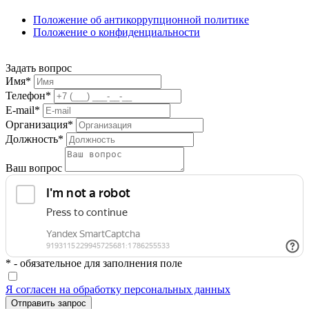
Положение об антикоррупционной политике
Положение о конфиденциальности
Задать вопрос
Имя*
Телефон*
E-mail*
Организация*
Должность*
Ваш вопрос
* - обязательное для заполнения поле
Я согласен на обработку персональных данных
Отправить запрос