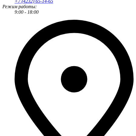
+7 (4232) 65-14-65
Режим работы:
9:00 - 18:00