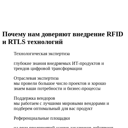
Почему нам доверяют внедрение RFID
и RTLS технологий
Технологическая экспертиза
глубокие знания внедряемых ИТ-продуктов и
трендов цифровой трансформации
Отраслевая экспертиза
мы провели большое число проектов и хорошо
знаем ваши потребности и бизнес-процессы
Поддержка вендоров
мы работаем с лучшими мировыми вендорами и
подберем оптимальный для вас продукт
Референциальные площадки
на ряде предприятий-наших заказчиков действуют