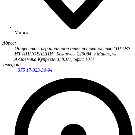
Минск
Адрес:
Общество с ограниченной ответственностью "ПРОФ-
ИТ ИННОВАЦИИ" Беларусь, 220084, г.Минск, ул.
Академика Купревича, д.1/1, офис 1011
Телефон:
+375 17-323-30-94