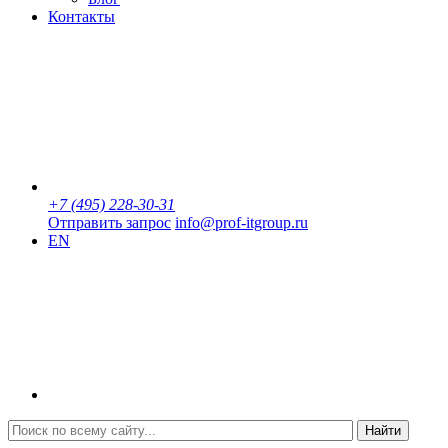
Контакты
+7 (495) 228-30-31
Отправить запрос
info@prof-itgroup.ru
EN
Найти