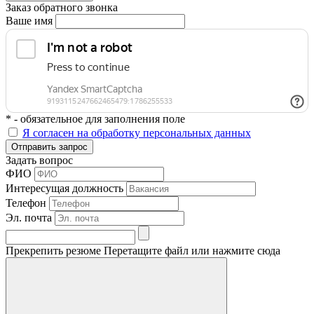
Заказ обратного звонка
Ваше имя
* - обязательное для заполнения поле
Я согласен на обработку персональных данных
Отправить запрос
Задать вопрос
ФИО
Интересущая должность
Телефон
Эл. почта
Прекрепить резюме
Перетащите файл или нажмите сюда