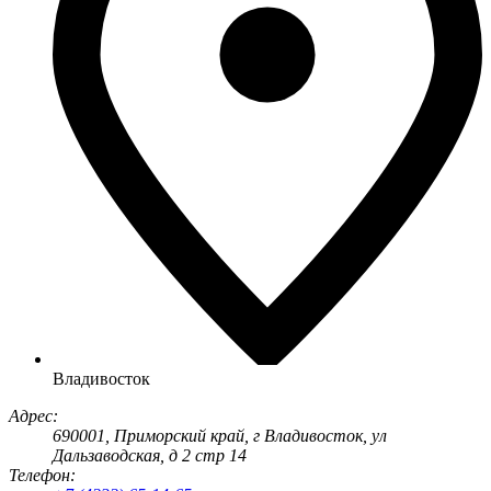
Владивосток
Адрес:
690001
, Приморский край, г
Владивосток
,
ул
Дальзаводская, д 2 стр 14
Телефон: