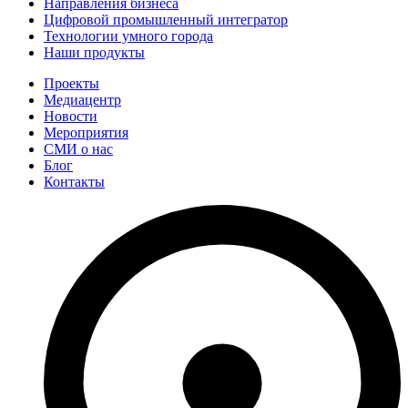
Направления бизнеса
Цифровой промышленный интегратор
Технологии умного города
Наши продукты
Проекты
Медиацентр
Новости
Мероприятия
СМИ о нас
Блог
Контакты