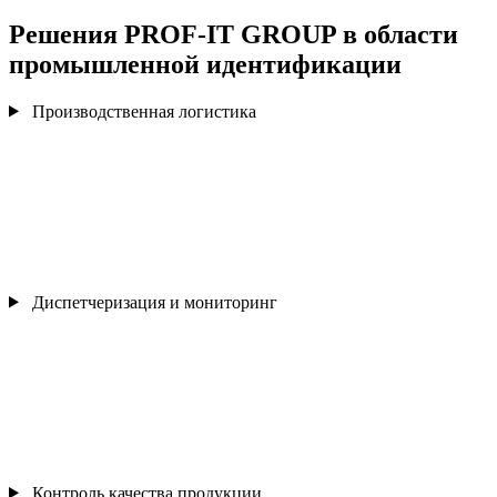
Решения PROF-IT GROUP в области
промышленной идентификации
Производственная логистика
Диспетчеризация и мониторинг
Контроль качества продукции