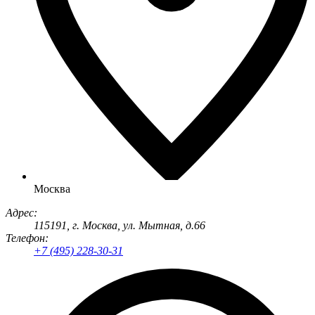
Москва
Адрес:
115191
, г.
Москва
,
ул. Мытная, д.66
Телефон:
+7 (495) 228-30-31