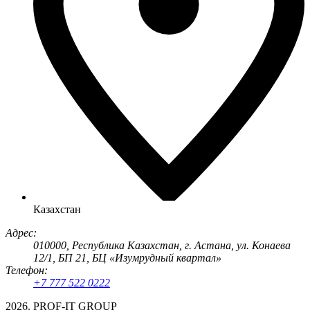
Казахстан
Адрес:
010000, Республика Казахстан, г. Астана, ул. Конаева
12/1, БП 21, БЦ «Изумрудный квартал»
Телефон:
+7 777 522 0222
2026. PROF-IT GROUP