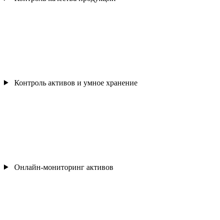
Контроль активов и умное хранение
Онлайн-мониторинг активов