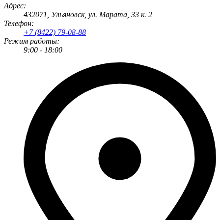
Адрес:
432071
,
Ульяновск
,
ул. Марата, 33 к. 2
Телефон:
+7 (8422) 79-08-88
Режим работы:
9:00 - 18:00