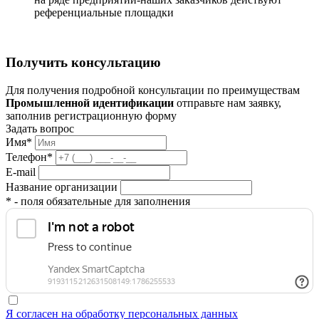
референциальные площадки
Получить консультацию
Для получения подробной консультации по преимуществам
Промышленной идентификации
отправьте нам заявку,
заполнив регистрационную форму
Задать вопрос
Имя*
Телефон*
E-mail
Название организации
* - поля обязательные для заполнения
Я согласен на обработку персональных данных