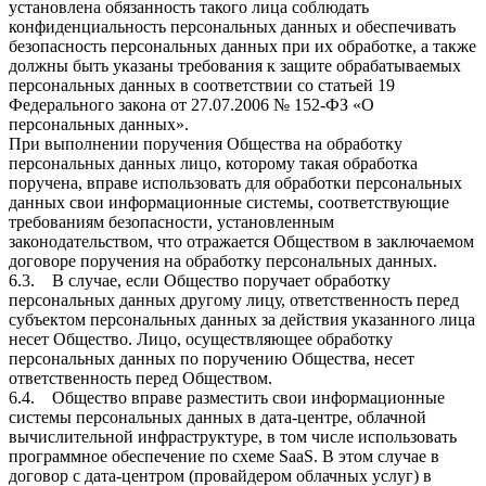
установлена обязанность такого лица соблюдать
конфиденциальность персональных данных и обеспечивать
безопасность персональных данных при их обработке, а также
должны быть указаны требования к защите обрабатываемых
персональных данных в соответствии со статьей 19
Федерального закона от 27.07.2006 № 152-ФЗ «О
персональных данных».
При выполнении поручения Общества на обработку
персональных данных лицо, которому такая обработка
поручена, вправе использовать для обработки персональных
данных свои информационные системы, соответствующие
требованиям безопасности, установленным
законодательством, что отражается Обществом в заключаемом
договоре поручения на обработку персональных данных.
6.3. В случае, если Общество поручает обработку
персональных данных другому лицу, ответственность перед
субъектом персональных данных за действия указанного лица
несет Общество. Лицо, осуществляющее обработку
персональных данных по поручению Общества, несет
ответственность перед Обществом.
6.4. Общество вправе разместить свои информационные
системы персональных данных в дата-центре, облачной
вычислительной инфраструктуре, в том числе использовать
программное обеспечение по схеме SaaS. В этом случае в
договор с дата-центром (провайдером облачных услуг) в