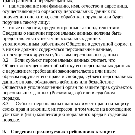
трансграничной передаче данных;
• наименование или фамилию, имя, отчество и адрес лица,
осуществляющего обработку персональных данных по
поручению оператора, если обработка поручена или будет
поручена такому лицу;
• иные сведения, предусмотренные законодательством.
Сведения о наличии персональных данных должны быть
предоставлены субъекту персональных данных
уполномоченным работником Общества в доступной форме, и
в них не должны содержаться персональные данные,
относящиеся к другим субъектам персональных данных.
8.2. Если субъект персональных данных считает, что
Общество осуществляет обработку его персональных данных
с нарушением требований законодательства или иным
образом нарушает его права и свободы, субъект персональных
данных вправе обжаловать действия или бездействие
Общества в уполномоченный орган по защите прав субъектов
персональных данных (Роскомнадзор) или в судебном
порядке.
8.3. Субъект персональных данных имеет право на защиту
своих прав и законных интересов, в том числе на возмещение
убытков и (или) компенсацию морального вреда в судебном
порядке.
9. Сведения о реализуемых требованиях к защите