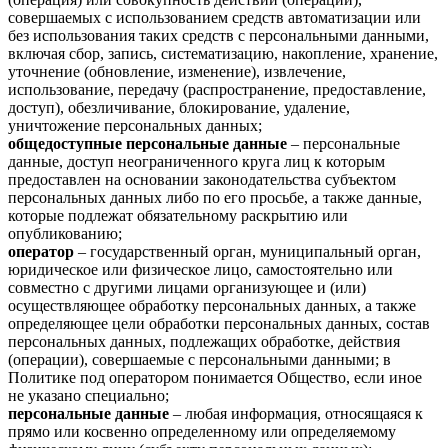
совершаемых с использованием средств автоматизации или
без использования таких средств с персональными данными,
включая сбор, запись, систематизацию, накопление, хранение,
уточнение (обновление, изменение), извлечение,
использование, передачу (распространение, предоставление,
доступ), обезличивание, блокирование, удаление,
уничтожение персональных данных;
общедоступные персональные данные
– персональные
данные, доступ неограниченного круга лиц к которым
предоставлен на основании законодательства субъектом
персональных данных либо по его просьбе, а также данные,
которые подлежат обязательному раскрытию или
опубликованию;
оператор
– государственный орган, муниципальный орган,
юридическое или физическое лицо, самостоятельно или
совместно с другими лицами организующее и (или)
осуществляющее обработку персональных данных, а также
определяющее цели обработки персональных данных, состав
персональных данных, подлежащих обработке, действия
(операции), совершаемые с персональными данными; в
Политике под оператором понимается Общество, если иное
не указано специально;
персональные данные
– любая информация, относящаяся к
прямо или косвенно определенному или определяемому