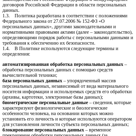
договоров Российской Федерации в области персональных
данных.
1.3. Политика разработана в соответствии с положениями
Федерального закона от 27.07.2006 № 152-ФЗ «О
персональных данных», другими законодательными и
нормативными правовыми актами (далее – законодательство),
определяющими порядок работы с персональными данными и
требования к обеспечению их безопасности.
1.4. В Политике используются следующие термины и
определения:
автоматизированная обработка персональных данных
–
обработка персональных данных с помощью средств
вычислительной техники;
база персональных данных
– упорядоченный массив
персональных данных, независимый от вида материального
носителя информации и используемых средств его обработки
(архивы, картотеки, электронные базы данных);
биометрические персональные данные
– сведения, которые
характеризуют физиологические и биологические
особенности человека, на основании которых можно
установить его личность и которые используются оператором
для установления личности субъекта персональных данных;
блокирование персональных данных
– временное
прекращение обработки персональных данных (за