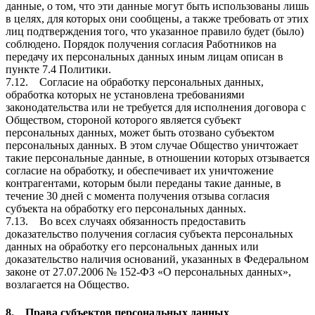
данные, о том, что эти данные могут быть использованы лишь
в целях, для которых они сообщены, а также требовать от этих
лиц подтверждения того, что указанное правило будет (было)
соблюдено. Порядок получения согласия Работников на
передачу их персональных данных иным лицам описан в
пункте 7.4 Политики.
7.12. Согласие на обработку персональных данных,
обработка которых не установлена требованиями
законодательства или не требуется для исполнения договора с
Обществом, стороной которого является субъект
персональных данных, может быть отозвано субъектом
персональных данных. В этом случае Общество уничтожает
такие персональные данные, в отношении которых отзывается
согласие на обработку, и обеспечивает их уничтожение
контрагентами, которым были переданы такие данные, в
течение 30 дней с момента получения отзыва согласия
субъекта на обработку его персональных данных.
7.13. Во всех случаях обязанность предоставить
доказательство получения согласия субъекта персональных
данных на обработку его персональных данных или
доказательство наличия оснований, указанных в Федеральном
законе от 27.07.2006 № 152-ФЗ «О персональных данных»,
возлагается на Общество.
8. Права субъектов персональных данных