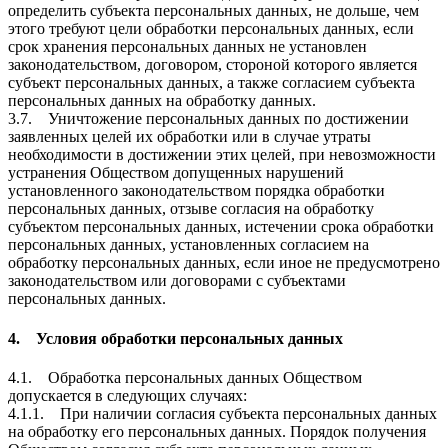
определить субъекта персональных данных, не дольше, чем
этого требуют цели обработки персональных данных, если
срок хранения персональных данных не установлен
законодательством, договором, стороной которого является
субъект персональных данных, а также согласием субъекта
персональных данных на обработку данных.
3.7. Уничтожение персональных данных по достижении
заявленных целей их обработки или в случае утраты
необходимости в достижении этих целей, при невозможности
устранения Обществом допущенных нарушений
установленного законодательством порядка обработки
персональных данных, отзыве согласия на обработку
субъектом персональных данных, истечении срока обработки
персональных данных, установленных согласием на
обработку персональных данных, если иное не предусмотрено
законодательством или договорами с субъектами
персональных данных.
4. Условия обработки персональных данных
4.1. Обработка персональных данных Обществом
допускается в следующих случаях:
4.1.1. При наличии согласия субъекта персональных данных
на обработку его персональных данных. Порядок получения