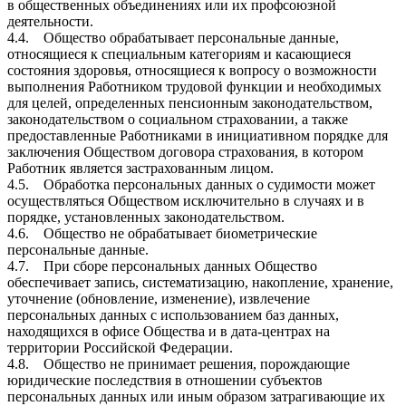
в общественных объединениях или их профсоюзной
деятельности.
4.4. Общество обрабатывает персональные данные,
относящиеся к специальным категориям и касающиеся
состояния здоровья, относящиеся к вопросу о возможности
выполнения Работником трудовой функции и необходимых
для целей, определенных пенсионным законодательством,
законодательством о социальном страховании, а также
предоставленные Работниками в инициативном порядке для
заключения Обществом договора страхования, в котором
Работник является застрахованным лицом.
4.5. Обработка персональных данных о судимости может
осуществляться Обществом исключительно в случаях и в
порядке, установленных законодательством.
4.6. Общество не обрабатывает биометрические
персональные данные.
4.7. При сборе персональных данных Общество
обеспечивает запись, систематизацию, накопление, хранение,
уточнение (обновление, изменение), извлечение
персональных данных с использованием баз данных,
находящихся в офисе Общества и в дата-центрах на
территории Российской Федерации.
4.8. Общество не принимает решения, порождающие
юридические последствия в отношении субъектов
персональных данных или иным образом затрагивающие их