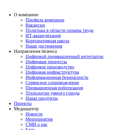
О компании
Профиль компании
Вакансии
Политика в области охраны труда
ИТ-аккредитация
Корпоративная школа
Наши достижения
Направления бизнеса
Цифровой промышленный интегратор
Цифровые процессы
Цифровое производство
Цифровая инфраструктура
Информационная безопасность
Сервисное сопровождение
Промышленная роботизация
Технологии умного города
Наши продукты
Проекты
Медиацентр
Новости
Мероприятия
СМИ о нас
Блог