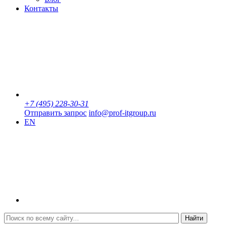
Контакты
+7 (495) 228-30-31
Отправить запрос
info@prof-itgroup.ru
EN
Найти