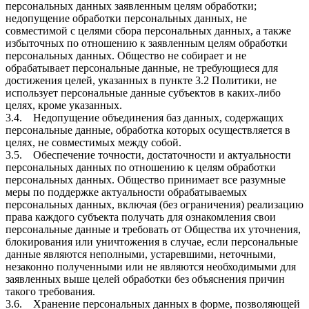
персональных данных заявленным целям обработки;
недопущение обработки персональных данных, не
совместимой с целями сбора персональных данных, а также
избыточных по отношению к заявленным целям обработки
персональных данных. Общество не собирает и не
обрабатывает персональные данные, не требующиеся для
достижения целей, указанных в пункте 3.2 Политики, не
использует персональные данные субъектов в каких-либо
целях, кроме указанных.
3.4. Недопущение объединения баз данных, содержащих
персональные данные, обработка которых осуществляется в
целях, не совместимых между собой.
3.5. Обеспечение точности, достаточности и актуальности
персональных данных по отношению к целям обработки
персональных данных. Общество принимает все разумные
меры по поддержке актуальности обрабатываемых
персональных данных, включая (без ограничения) реализацию
права каждого субъекта получать для ознакомления свои
персональные данные и требовать от Общества их уточнения,
блокирования или уничтожения в случае, если персональные
данные являются неполными, устаревшими, неточными,
незаконно полученными или не являются необходимыми для
заявленных выше целей обработки без объяснения причин
такого требования.
3.6. Хранение персональных данных в форме, позволяющей