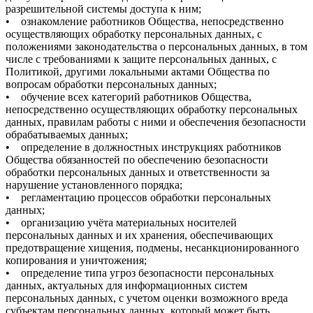
разрешительной системы доступа к ним;
• ознакомление работников Общества, непосредственно
осуществляющих обработку персональных данных, с
положениями законодательства о персональных данных, в том
числе с требованиями к защите персональных данных, с
Политикой, другими локальными актами Общества по
вопросам обработки персональных данных;
• обучение всех категорий работников Общества,
непосредственно осуществляющих обработку персональных
данных, правилам работы с ними и обеспечения безопасности
обрабатываемых данных;
• определение в должностных инструкциях работников
Общества обязанностей по обеспечению безопасности
обработки персональных данных и ответственности за
нарушение установленного порядка;
• регламентацию процессов обработки персональных
данных;
• организацию учёта материальных носителей
персональных данных и их хранения, обеспечивающих
предотвращение хищения, подмены, несанкционированного
копирования и уничтожения;
• определение типа угроз безопасности персональных
данных, актуальных для информационных систем
персональных данных, с учетом оценки возможного вреда
субъектам персональных данных, который может быть