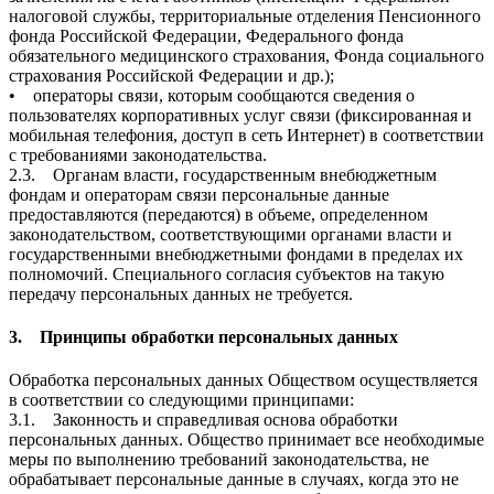
налоговой службы, территориальные отделения Пенсионного
фонда Российской Федерации, Федерального фонда
обязательного медицинского страхования, Фонда социального
страхования Российской Федерации и др.);
• операторы связи, которым сообщаются сведения о
пользователях корпоративных услуг связи (фиксированная и
мобильная телефония, доступ в сеть Интернет) в соответствии
с требованиями законодательства.
2.3. Органам власти, государственным внебюджетным
фондам и операторам связи персональные данные
предоставляются (передаются) в объеме, определенном
законодательством, соответствующими органами власти и
государственными внебюджетными фондами в пределах их
полномочий. Специального согласия субъектов на такую
передачу персональных данных не требуется.
3. Принципы обработки персональных данных
Обработка персональных данных Обществом осуществляется
в соответствии со следующими принципами:
3.1. Законность и справедливая основа обработки
персональных данных. Общество принимает все необходимые
меры по выполнению требований законодательства, не
обрабатывает персональные данные в случаях, когда это не