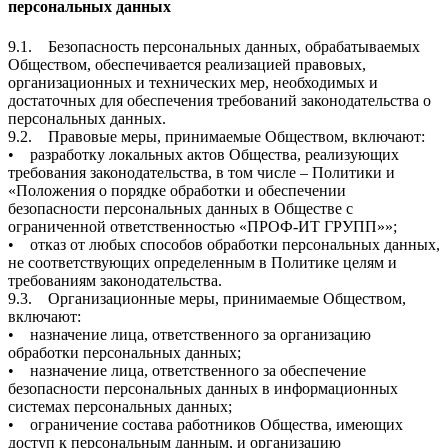
персональных данных
9.1. Безопасность персональных данных, обрабатываемых
Обществом, обеспечивается реализацией правовых,
организационных и технических мер, необходимых и
достаточных для обеспечения требований законодательства о
персональных данных.
9.2. Правовые меры, принимаемые Обществом, включают:
• разработку локальных актов Общества, реализующих
требования законодательства, в том числе – Политики и
«Положения о порядке обработки и обеспечении
безопасности персональных данных в Обществе с
ограниченной ответственностью «ПРОФ-ИТ ГРУПП»»;
• отказ от любых способов обработки персональных данных,
не соответствующих определенным в Политике целям и
требованиям законодательства.
9.3. Организационные меры, принимаемые Обществом,
включают:
• назначение лица, ответственного за организацию
обработки персональных данных;
• назначение лица, ответственного за обеспечение
безопасности персональных данных в информационных
системах персональных данных;
• ограничение состава работников Общества, имеющих
доступ к персональным данным, и организацию