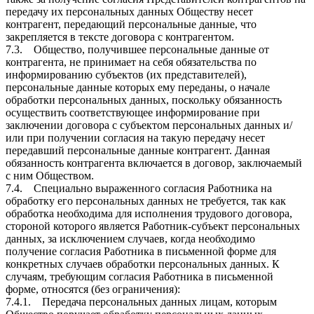
передачу их персональных данных Обществу несет
контрагент, передающий персональные данные, что
закрепляется в тексте договора с контрагентом.
7.3. Общество, получившее персональные данные от
контрагента, не принимает на себя обязательства по
информированию субъектов (их представителей),
персональные данные которых ему переданы, о начале
обработки персональных данных, поскольку обязанность
осуществить соответствующее информирование при
заключении договора с субъектом персональных данных и/
или при получении согласия на такую передачу несет
передавший персональные данные контрагент. Данная
обязанность контрагента включается в договор, заключаемый
с ним Обществом.
7.4. Специально выраженного согласия Работника на
обработку его персональных данных не требуется, так как
обработка необходима для исполнения трудового договора,
стороной которого является Работник-субъект персональных
данных, за исключением случаев, когда необходимо
получение согласия Работника в письменной форме для
конкретных случаев обработки персональных данных. К
случаям, требующим согласия Работника в письменной
форме, относятся (без ограничения):
7.4.1. Передача персональных данных лицам, которым