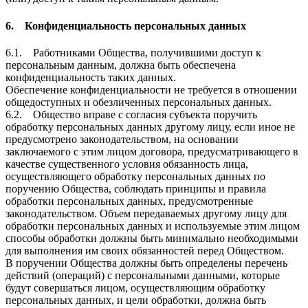
6. Конфиденциальность персональных данных
6.1. Работниками Общества, получившими доступ к
персональным данным, должна быть обеспечена
конфиденциальность таких данных.
Обеспечение конфиденциальности не требуется в отношении
общедоступных и обезличенных персональных данных.
6.2. Общество вправе с согласия субъекта поручить
обработку персональных данных другому лицу, если иное не
предусмотрено законодательством, на основании
заключаемого с этим лицом договора, предусматривающего в
качестве существенного условия обязанность лица,
осуществляющего обработку персональных данных по
поручению Общества, соблюдать принципы и правила
обработки персональных данных, предусмотренные
законодательством. Объем передаваемых другому лицу для
обработки персональных данных и используемые этим лицом
способы обработки должны быть минимально необходимыми
для выполнения им своих обязанностей перед Обществом.
В поручении Общества должны быть определены перечень
действий (операций) с персональными данными, которые
будут совершаться лицом, осуществляющим обработку
персональных данных, и цели обработки, должна быть