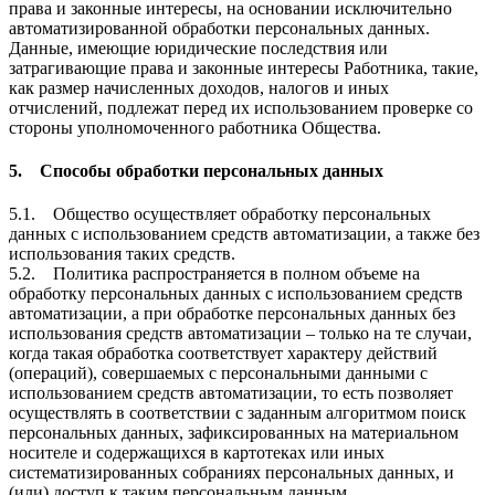
права и законные интересы, на основании исключительно
автоматизированной обработки персональных данных.
Данные, имеющие юридические последствия или
затрагивающие права и законные интересы Работника, такие,
как размер начисленных доходов, налогов и иных
отчислений, подлежат перед их использованием проверке со
стороны уполномоченного работника Общества.
5. Способы обработки персональных данных
5.1. Общество осуществляет обработку персональных
данных с использованием средств автоматизации, а также без
использования таких средств.
5.2. Политика распространяется в полном объеме на
обработку персональных данных с использованием средств
автоматизации, а при обработке персональных данных без
использования средств автоматизации – только на те случаи,
когда такая обработка соответствует характеру действий
(операций), совершаемых с персональными данными с
использованием средств автоматизации, то есть позволяет
осуществлять в соответствии с заданным алгоритмом поиск
персональных данных, зафиксированных на материальном
носителе и содержащихся в картотеках или иных
систематизированных собраниях персональных данных, и
(или) доступ к таким персональным данным.