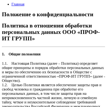
Главная
Положение о конфиденциальности
Политика в отношении обработки
персональных данных ООО «ПРОФ-
ИТ ГРУПП»
1. Общие положения
1.1. Настоящая Политика (далее – Политика) определяет
общие принципы и порядок обработки персональных данных
и меры по обеспечению их безопасности в Обществе с
ограниченной ответственностью «ПРОФ-ИТ ГРУПП» (далее -
Общество).
1.2. Целью Политики является обеспечение защиты прав и
свобод человека и гражданина при обработке его
персональных данных, в том числе защиты прав на
неприкосновенность частной жизни, личную и семейную
тайну, четкое и неукоснительное соблюдение требований
законодательства Российской Федерации и международных