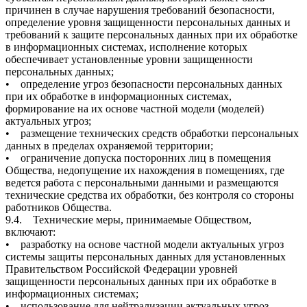
причинен в случае нарушения требований безопасности,
определение уровня защищенности персональных данных и
требований к защите персональных данных при их обработке
в информационных системах, исполнение которых
обеспечивает установленные уровни защищенности
персональных данных;
• определение угроз безопасности персональных данных
при их обработке в информационных системах,
формирование на их основе частной модели (моделей)
актуальных угроз;
• размещение технических средств обработки персональных
данных в пределах охраняемой территории;
• ограничение допуска посторонних лиц в помещения
Общества, недопущение их нахождения в помещениях, где
ведется работа с персональными данными и размещаются
технические средства их обработки, без контроля со стороны
работников Общества.
9.4. Технические меры, принимаемые Обществом,
включают:
• разработку на основе частной модели актуальных угроз
системы защиты персональных данных для установленных
Правительством Российской Федерации уровней
защищенности персональных данных при их обработке в
информационных системах;
• использование для нейтрализации актуальных угроз