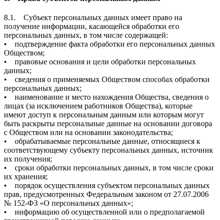
8.1. Субъект персональных данных имеет право на
получение информации, касающейся обработки его
персональных данных, в том числе содержащей:
• подтверждение факта обработки его персональных данных
Обществом;
• правовые основания и цели обработки персональных
данных;
• сведения о применяемых Обществом способах обработки
персональных данных;
• наименование и место нахождения Общества, сведения о
лицах (за исключением работников Общества), которые
имеют доступ к персональным данным или которым могут
быть раскрыты персональные данные на основании договора
с Обществом или на основании законодательства;
• обрабатываемые персональные данные, относящиеся к
соответствующему субъекту персональных данных, источник
их получения;
• сроки обработки персональных данных, в том числе сроки
их хранения;
• порядок осуществления субъектом персональных данных
прав, предусмотренных Федеральным законом от 27.07.2006
№ 152-ФЗ «О персональных данных»;
• информацию об осуществленной или о предполагаемой