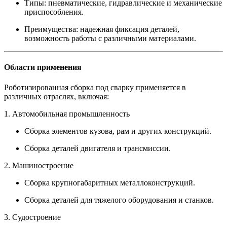
Типы: пневматические, гидравлические и механические
приспособления.
Преимущества: надежная фиксация деталей,
возможность работы с различными материалами.
Области применения
Роботизированная сборка под сварку применяется в
различных отраслях, включая:
1. Автомобильная промышленность
Сборка элементов кузова, рам и других конструкций.
Сборка деталей двигателя и трансмиссии.
2. Машиностроение
Сборка крупногабаритных металлоконструкций.
Сборка деталей для тяжелого оборудования и станков.
3. Судостроение