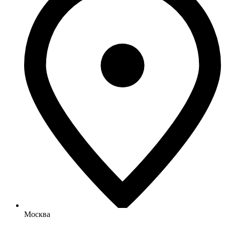
Москва