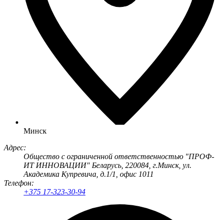
Минск
Адрес:
Общество с ограниченной ответственностью "ПРОФ-
ИТ ИННОВАЦИИ" Беларусь, 220084, г.Минск, ул.
Академика Купревича, д.1/1, офис 1011
Телефон:
+375 17-323-30-94