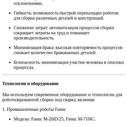
отклонениями.
Гибкость: возможность быстрой переналадки роботов
для сборки различных деталей и конструкций.
Снижение затрат: автоматизация процессов сборки
сокращает затраты на труд и повышает
производительность.
Минимизация брака: высокая повторяемость процессов
снижает количество бракованных деталей.
Безопасность: минимизация участия человека в опасных
процессах.
Технологии и оборудование
Мы используем современное оборудование и технологии для
роботизированной сборки под сварку, включая:
1. Промышленные роботы Fanuc
Модели: Fanuc M-20iD/25, Fanuc M-710iC.