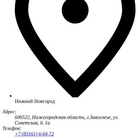
Нижний Новгород
Адрес:
606522
, Нижегородская область, г.
Заволжье
,
ул.
Советская, д. 1а
Телефон:
+7 (83161) 6-64-72