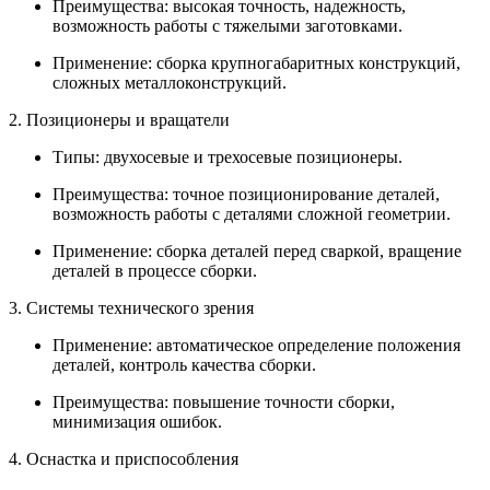
Преимущества: высокая точность, надежность,
возможность работы с тяжелыми заготовками.
Применение: сборка крупногабаритных конструкций,
сложных металлоконструкций.
2. Позиционеры и вращатели
Типы: двухосевые и трехосевые позиционеры.
Преимущества: точное позиционирование деталей,
возможность работы с деталями сложной геометрии.
Применение: сборка деталей перед сваркой, вращение
деталей в процессе сборки.
3. Системы технического зрения
Применение: автоматическое определение положения
деталей, контроль качества сборки.
Преимущества: повышение точности сборки,
минимизация ошибок.
4. Оснастка и приспособления