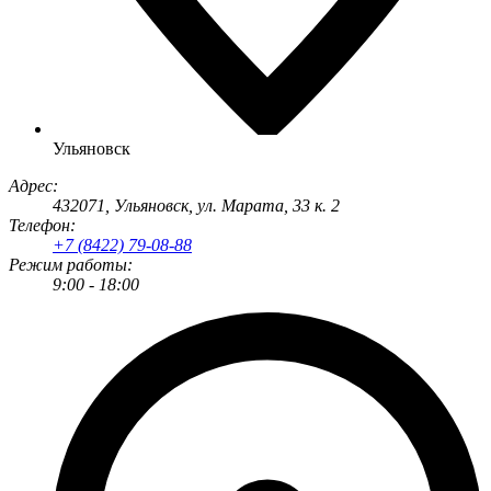
Ульяновск
Адрес:
432071
,
Ульяновск
,
ул. Марата, 33 к. 2
Телефон:
+7 (8422) 79-08-88
Режим работы:
9:00 - 18:00