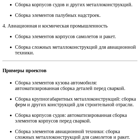
Сборка корпусов судов и других металлоконструкций.
Сборка элементов палубных надстроек.
4. Авиационная и космическая промышленность
Сборка элементов корпусов самолетов и ракет.
Сборка сложных металлоконструкций для авиационной
техники.
Примеры проектов
Сборка элементов кузова автомобиля:
автоматизированная сборка деталей перед сваркой.
Сборка крупногабаритных металлоконструкций: сборка
ферм и других конструкций для строительной отрасли.
Сборка корпусов судов: автоматизированная сборка
элементов корпусов перед сваркой.
Сборка элементов авиационной техники: сборка
сложных металлоконструкций для самолетов и ракет.