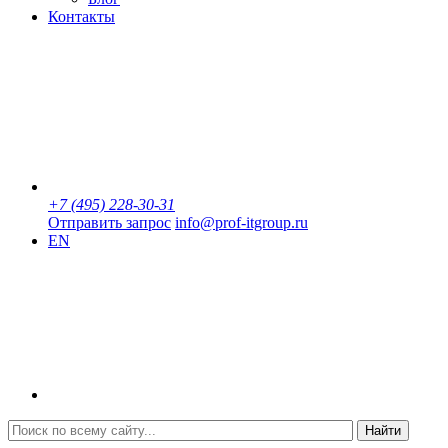
Контакты
+7 (495) 228-30-31
Отправить запрос
info@prof-itgroup.ru
EN
Найти