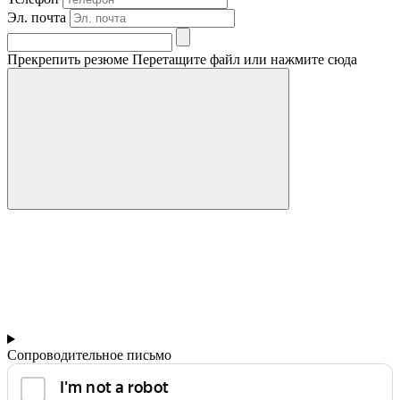
Эл. почта
Прекрепить резюме
Перетащите файл или нажмите сюда
Сопроводительное письмо