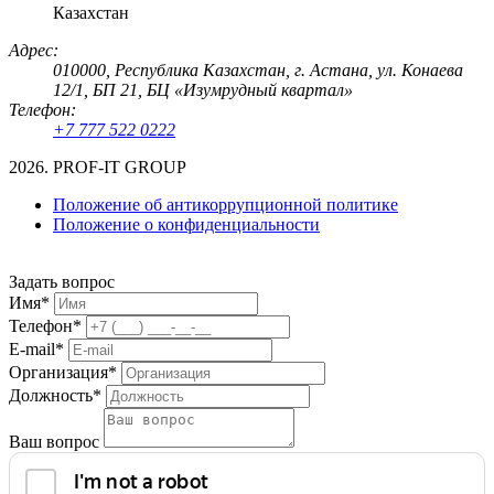
Казахстан
Адрес:
010000, Республика Казахстан, г. Астана, ул. Конаева
12/1, БП 21, БЦ «Изумрудный квартал»
Телефон:
+7 777 522 0222
2026. PROF-IT GROUP
Положение об антикоррупционной политике
Положение о конфиденциальности
Задать вопрос
Имя*
Телефон*
E-mail*
Организация*
Должность*
Ваш вопрос