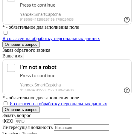
* - обязательное для заполнения поле
Я согласен на обработку персональных данных
Отправить запрос
Заказ обратного звонка
Ваше имя
* - обязательное для заполнения поле
Я согласен на обработку персональных данных
Отправить запрос
Задать вопрос
ФИО
Интересущая должность
Телефон