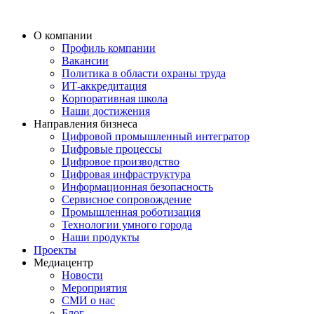
О компании
Профиль компании
Вакансии
Политика в области охраны труда
ИТ-аккредитация
Корпоративная школа
Наши достижения
Направления бизнеса
Цифровой промышленный интегратор
Цифровые процессы
Цифровое производство
Цифровая инфраструктура
Информационная безопасность
Сервисное сопровождение
Промышленная роботизация
Технологии умного города
Наши продукты
Проекты
Медиацентр
Новости
Мероприятия
СМИ о нас
Блог