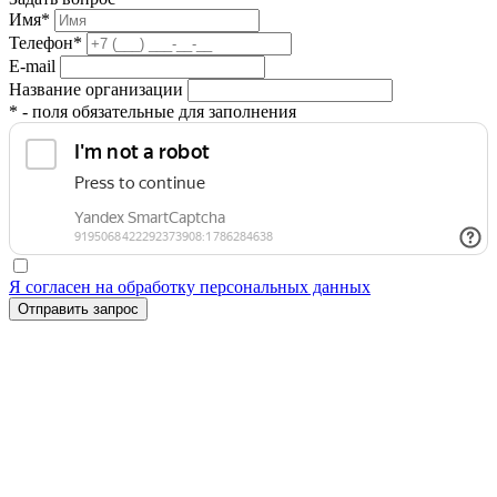
Имя*
Телефон*
E-mail
Название организации
* - поля обязательные для заполнения
Я согласен на обработку персональных данных
Отправить запрос