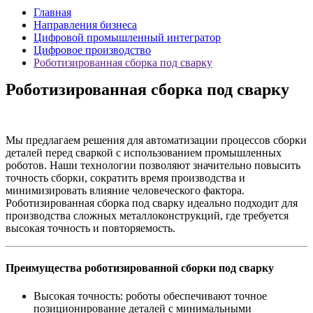
Главная
Направления бизнеса
Цифровой промышленный интегратор
Цифровое производство
Роботизированная сборка под сварку
Роботизированная сборка под сварку
Мы предлагаем решения для автоматизации процессов сборки
деталей перед сваркой с использованием промышленных
роботов. Наши технологии позволяют значительно повысить
точность сборки, сократить время производства и
минимизировать влияние человеческого фактора.
Роботизированная сборка под сварку идеально подходит для
производства сложных металлоконструкций, где требуется
высокая точность и повторяемость.
Преимущества роботизированной сборки под сварку
Высокая точность: роботы обеспечивают точное
позиционирование деталей с минимальными