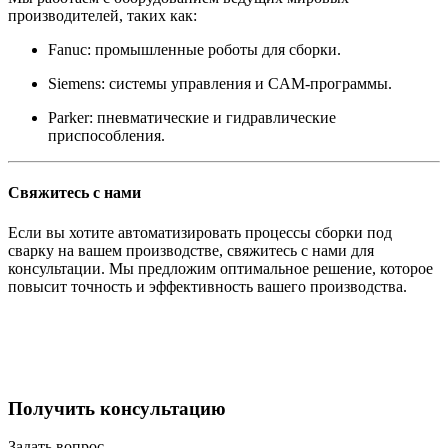
производителей, таких как:
Fanuc: промышленные роботы для сборки.
Siemens: системы управления и CAM-программы.
Parker: пневматические и гидравлические
приспособления.
Свяжитесь с нами
Если вы хотите автоматизировать процессы сборки под
сварку на вашем производстве, свяжитесь с нами для
консультации. Мы предложим оптимальное решение, которое
повысит точность и эффективность вашего производства.
Получить консультацию
Задать вопрос