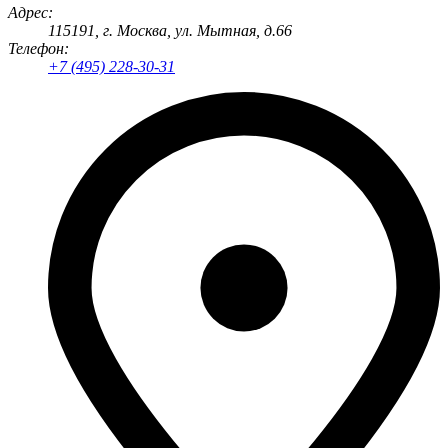
Адрес:
115191
, г.
Москва
,
ул. Мытная, д.66
Телефон:
+7 (495) 228-30-31