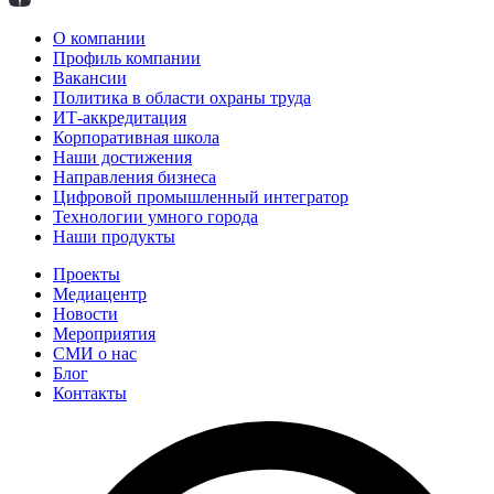
О компании
Профиль компании
Вакансии
Политика в области охраны труда
ИТ-аккредитация
Корпоративная школа
Наши достижения
Направления бизнеса
Цифровой промышленный интегратор
Технологии умного города
Наши продукты
Проекты
Медиацентр
Новости
Мероприятия
СМИ о нас
Блог
Контакты