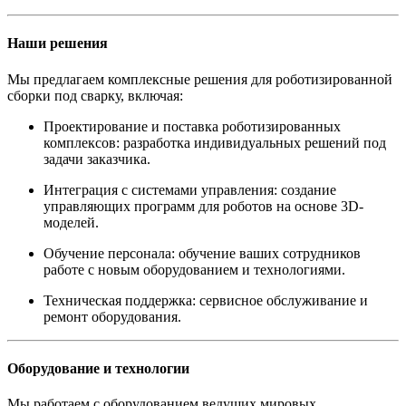
Наши решения
Мы предлагаем комплексные решения для роботизированной
сборки под сварку, включая:
Проектирование и поставка роботизированных
комплексов: разработка индивидуальных решений под
задачи заказчика.
Интеграция с системами управления: создание
управляющих программ для роботов на основе 3D-
моделей.
Обучение персонала: обучение ваших сотрудников
работе с новым оборудованием и технологиями.
Техническая поддержка: сервисное обслуживание и
ремонт оборудования.
Оборудование и технологии
Мы работаем с оборудованием ведущих мировых