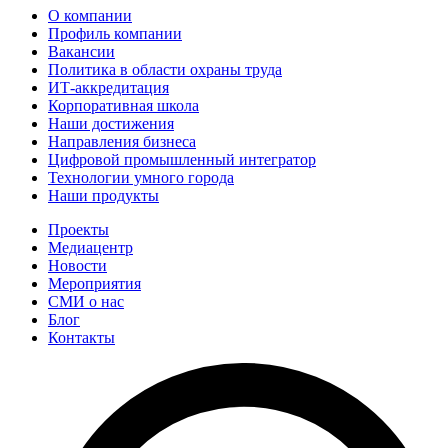
О компании
Профиль компании
Вакансии
Политика в области охраны труда
ИТ-аккредитация
Корпоративная школа
Наши достижения
Направления бизнеса
Цифровой промышленный интегратор
Технологии умного города
Наши продукты
Проекты
Медиацентр
Новости
Мероприятия
СМИ о нас
Блог
Контакты