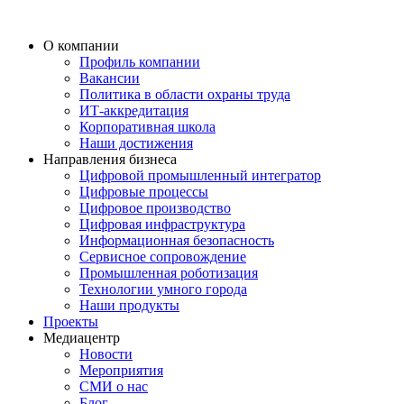
О компании
Профиль компании
Вакансии
Политика в области охраны труда
ИТ-аккредитация
Корпоративная школа
Наши достижения
Направления бизнеса
Цифровой промышленный интегратор
Цифровые процессы
Цифровое производство
Цифровая инфраструктура
Информационная безопасность
Сервисное сопровождение
Промышленная роботизация
Технологии умного города
Наши продукты
Проекты
Медиацентр
Новости
Мероприятия
СМИ о нас
Блог