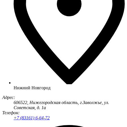
Нижний Новгород
Адрес:
606522
, Нижегородская область, г.
Заволжье
,
ул.
Советская, д. 1а
Телефон:
+7 (83161) 6-64-72