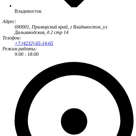
Владивосток
Адрес:
690001
, Приморский край, г
Владивосток
,
ул
Дальзаводская, д 2 стр 14
Телефон:
+7 (4232) 65-14-65
Режим работы:
9:00 - 18:00