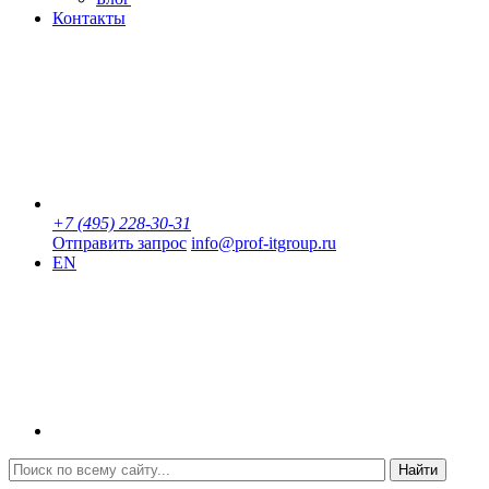
Контакты
+7 (495) 228-30-31
Отправить запрос
info@prof-itgroup.ru
EN
Найти