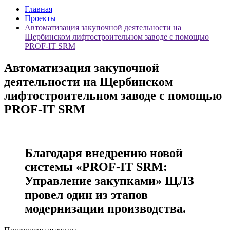
Главная
Проекты
Автоматизация закупочной деятельности на
Щербинском лифтостроительном заводе с помощью
PROF-IT SRM
Автоматизация закупочной
деятельности на Щербинском
лифтостроительном заводе с помощью
PROF-IT SRM
Благодаря внедрению новой
системы «PROF-IT SRM:
Управление закупками» ЩЛЗ
провел один из этапов
модернизации производства.