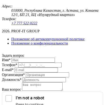
Адрес:
010000, Республика Казахстан, г. Астана, ул. Конаева
12/1, БП 21, БЦ «Изумрудный квартал»
Телефон:
+7 777 522 0222
2026. PROF-IT GROUP
Положение об антикоррупционной политике
Положение о конфиденциальности
Задать вопрос
Имя*
Телефон*
E-mail*
Организация*
Должность*
Ваш вопрос