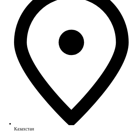
Казахстан