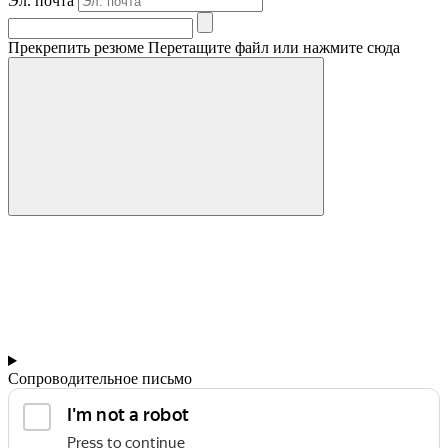
Эл. почта
Прекрепить резюме
Перетащите файл или нажмите сюда
Сопроводительное письмо