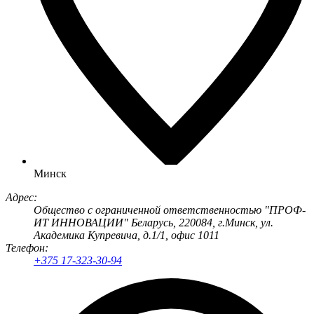
Минск
Адрес:
Общество с ограниченной ответственностью "ПРОФ-
ИТ ИННОВАЦИИ" Беларусь, 220084, г.Минск, ул.
Академика Купревича, д.1/1, офис 1011
Телефон:
+375 17-323-30-94