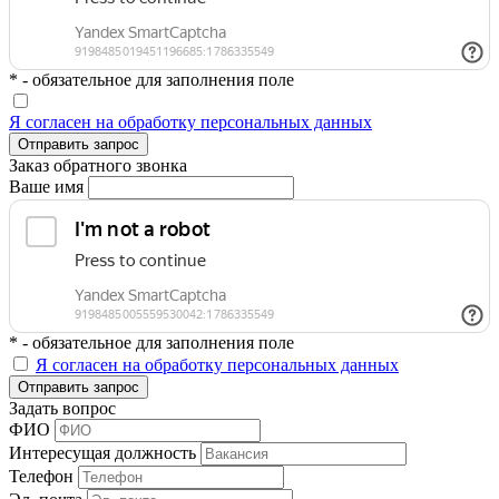
* - обязательное для заполнения поле
Я согласен на обработку персональных данных
Отправить запрос
Заказ обратного звонка
Ваше имя
* - обязательное для заполнения поле
Я согласен на обработку персональных данных
Отправить запрос
Задать вопрос
ФИО
Интересущая должность
Телефон