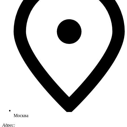
Москва
Адрес: