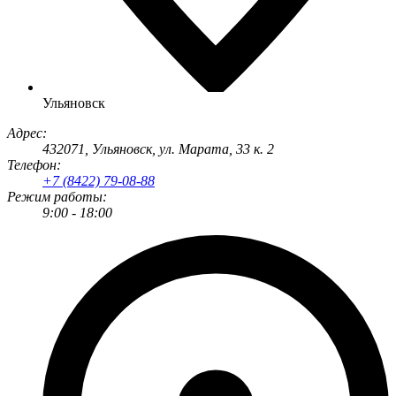
Ульяновск
Адрес:
432071
,
Ульяновск
,
ул. Марата, 33 к. 2
Телефон:
+7 (8422) 79-08-88
Режим работы:
9:00 - 18:00