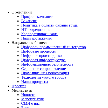
О компании
Профиль компании
Вакансии
Политика в области охраны труда
ИТ-аккредитация
Корпоративная школа
Наши достижения
Направления бизнеса
Цифровой промышленный интегратор
Цифровые процессы
Цифровое производство
Цифровая инфраструктура
Информационная безопасность
Сервисное сопровождение
Промышленная роботизация
Технологии умного города
Наши продукты
Проекты
Медиацентр
Новости
Мероприятия
СМИ о нас
Блог