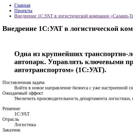
Главная
Проекты
Внедрение 1С:УАТ в логистической компании «Салаир-Т
Внедрение 1С:УАТ в логистической ко
Одна из крупнейших транспортно-л
автопарк. Управлять ключевыми пр
автотранспортом» (1С:УАТ).
Поставленная задача
Войти в новое направление бизнеса с уже настроенной 
Ожидаемый эффект
Увеличить производительность департамента логистики,
Решение
1С:УАТ
Отрасль
Логистика
Заказчик