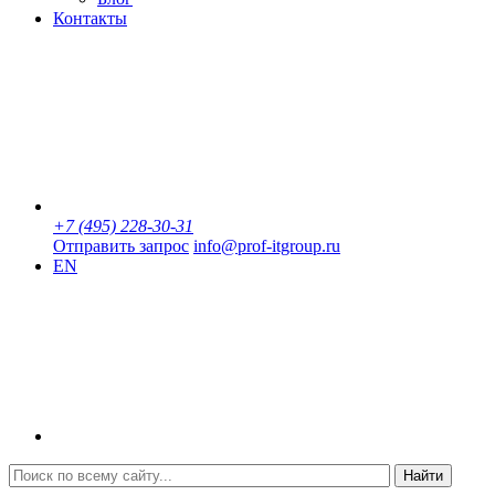
Контакты
+7 (495) 228-30-31
Отправить запрос
info@prof-itgroup.ru
EN
Найти