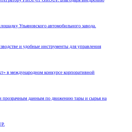
ощадку Ульяновского автомобильного завода.
зводстве и удобные инструменты для управления
кт» в международном конкурсе корпоративной
и прозрачным данным по движению тары и сырья на
UP.