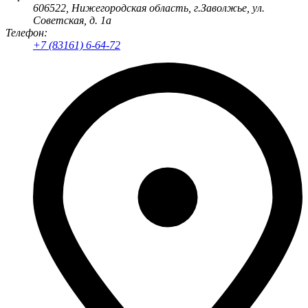
606522
, Нижегородская область, г.
Заволжье
,
ул.
Советская, д. 1а
Телефон:
+7 (83161) 6-64-72