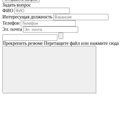
Задать вопрос
ФИО
Интересущая должность
Телефон
Эл. почта
Прекрепить резюме
Перетащите файл или нажмите сюда