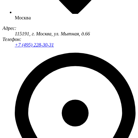
Москва
Адрес:
115191
, г.
Москва
,
ул. Мытная, д.66
Телефон:
+7 (495) 228-30-31