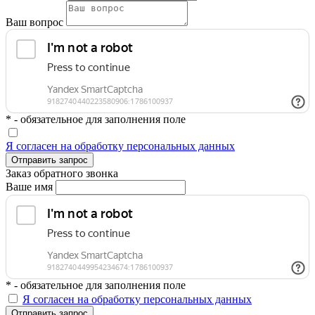
Ваш вопрос
* - обязательное для заполнения поле
Я согласен на обработку персональных данных
Отправить запрос
Заказ обратного звонка
Ваше имя
* - обязательное для заполнения поле
Я согласен на обработку персональных данных
Отправить запрос