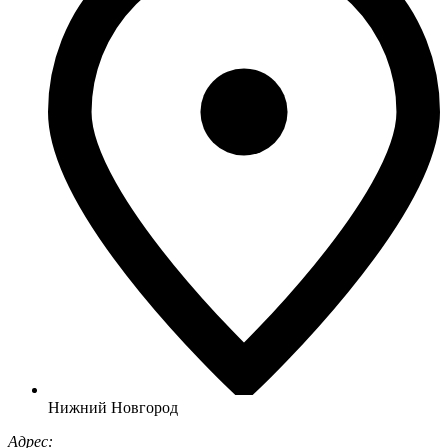
Нижний Новгород
Адрес: