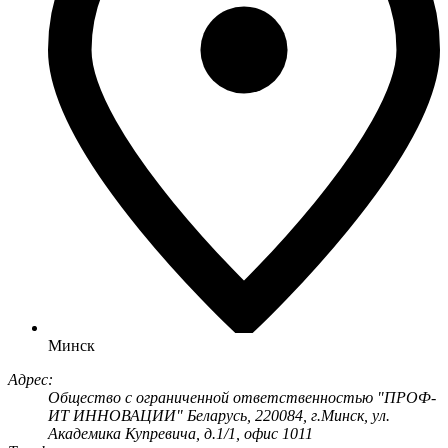
Минск
Адрес:
Общество с ограниченной ответственностью "ПРОФ-
ИТ ИННОВАЦИИ" Беларусь, 220084, г.Минск, ул.
Академика Купревича, д.1/1, офис 1011