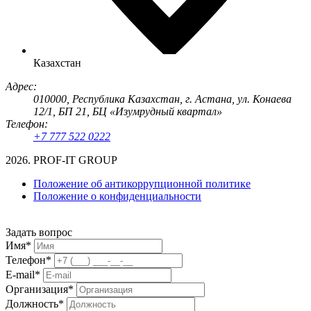
Казахстан
Адрес:
010000, Республика Казахстан, г. Астана, ул. Конаева
12/1, БП 21, БЦ «Изумрудный квартал»
Телефон:
+7 777 522 0222
2026. PROF-IT GROUP
Положение об антикоррупционной политике
Положение о конфиденциальности
Задать вопрос
Имя*
Телефон*
E-mail*
Организация*
Должность*