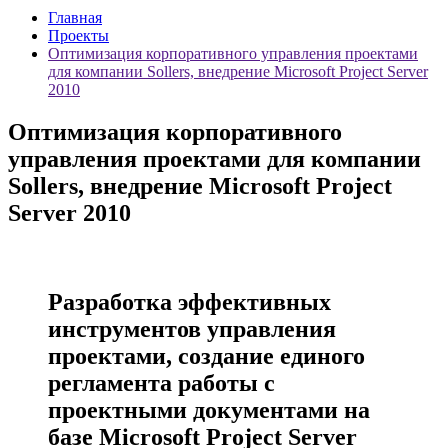
Главная
Проекты
Оптимизация корпоративного управления проектами
для компании Sollers, внедрение Microsoft Project Server
2010
Оптимизация корпоративного
управления проектами для компании
Sollers, внедрение Microsoft Project
Server 2010
Разработка эффективных
инструментов управления
проектами, создание единого
регламента работы с
проектными документами на
базе Microsoft Project Server