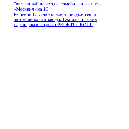
Экстренный переход автомобильного завода
«Москвич» на 1С
Решения 1С стали основой цифровизации
автомобильного завода. Технологическим
партнером выступает PROF-IT GROUP.