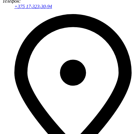
Телефон:
+375 17-323-30-94