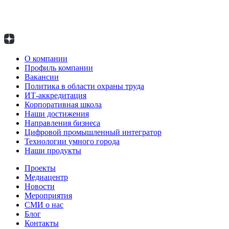
О компании
Профиль компании
Вакансии
Политика в области охраны труда
ИТ-аккредитация
Корпоративная школа
Наши достижения
Направления бизнеса
Цифровой промышленный интегратор
Технологии умного города
Наши продукты
Проекты
Медиацентр
Новости
Мероприятия
СМИ о нас
Блог
Контакты