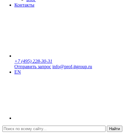
Контакты
+7 (495) 228-30-31
Отправить запрос
info@prof-itgroup.ru
EN
Найти