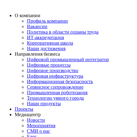
О компании
Профиль компании
Вакансии
Политика в области охраны труда
ИТ-аккредитация
Корпоративная школа
Наши достижения
Направления бизнеса
Цифровой промышленный интегратор
Цифровые процессы
Цифровое производство
Цифровая инфраструктура
Информационная безопасность
Сервисное сопровождение
Промышленная роботизация
Технологии умного города
Наши продукты
Проекты
Медиацентр
Новости
Мероприятия
СМИ о нас
Блог