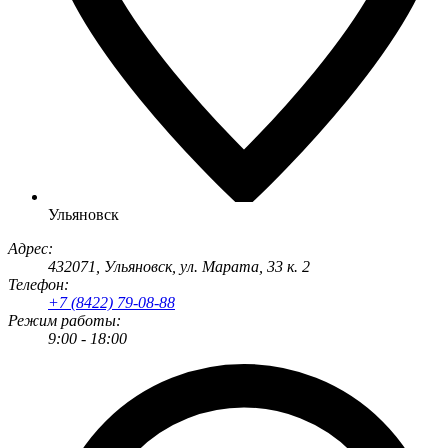
Ульяновск
Адрес:
432071
,
Ульяновск
,
ул. Марата, 33 к. 2
Телефон:
+7 (8422) 79-08-88
Режим работы:
9:00 - 18:00