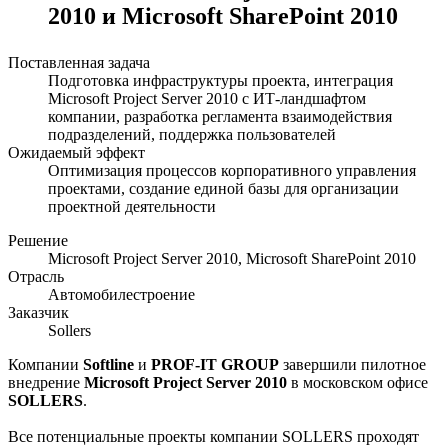
2010 и Microsoft SharePoint 2010
Поставленная задача
Подготовка инфраструктуры проекта, интеграция
Microsoft Project Server 2010 с ИТ-ландшафтом
компании, разработка регламента взаимодействия
подразделений, поддержка пользователей
Ожидаемый эффект
Оптимизация процессов корпоративного управления
проектами, создание единой базы для организации
проектной деятельности
Решение
Microsoft Project Server 2010, Microsoft SharePoint 2010
Отрасль
Автомобилестроение
Заказчик
Sollers
Компании
Softline
и
PROF-IT GROUP
завершили пилотное
внедрение
Microsoft Project Server 2010
в московском офисе
SOLLERS
.
Все потенциальные проекты компании SOLLERS проходят