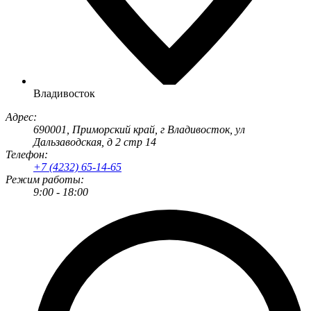
Владивосток
Адрес:
690001
, Приморский край, г
Владивосток
,
ул
Дальзаводская, д 2 стр 14
Телефон:
+7 (4232) 65-14-65
Режим работы:
9:00 - 18:00