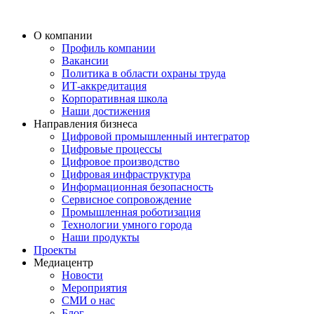
О компании
Профиль компании
Вакансии
Политика в области охраны труда
ИТ-аккредитация
Корпоративная школа
Наши достижения
Направления бизнеса
Цифровой промышленный интегратор
Цифровые процессы
Цифровое производство
Цифровая инфраструктура
Информационная безопасность
Сервисное сопровождение
Промышленная роботизация
Технологии умного города
Наши продукты
Проекты
Медиацентр
Новости
Мероприятия
СМИ о нас
Блог