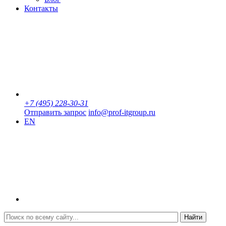
Контакты
+7 (495) 228-30-31
Отправить запрос
info@prof-itgroup.ru
EN
Найти