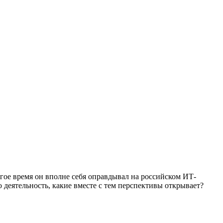
гое время он вполне себя оправдывал на российском ИТ-
деятельность, какие вместе с тем перспективы открывает?