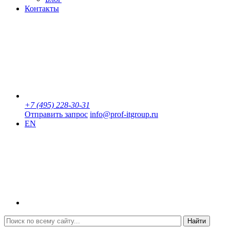
Контакты
+7 (495) 228-30-31
Отправить запрос
info@prof-itgroup.ru
EN
Найти