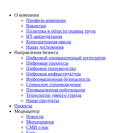
О компании
Профиль компании
Вакансии
Политика в области охраны труда
ИТ-аккредитация
Корпоративная школа
Наши достижения
Направления бизнеса
Цифровой промышленный интегратор
Цифровые процессы
Цифровое производство
Цифровая инфраструктура
Информационная безопасность
Сервисное сопровождение
Промышленная роботизация
Технологии умного города
Наши продукты
Проекты
Медиацентр
Новости
Мероприятия
СМИ о нас
Блог