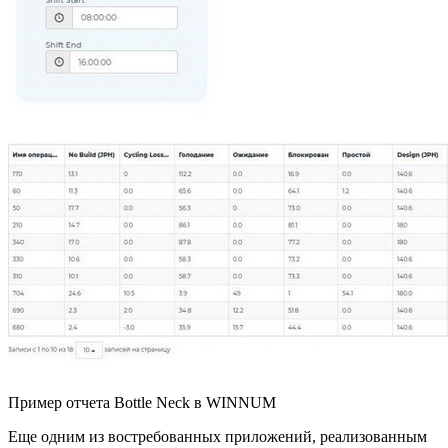
Пример отчета Bottle Neck в WINNUM
Еще одним из востребованных приложений, реализованным