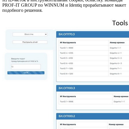
PROF-IT GROUP по WINNUM и Identiq прорабатывают макет
подобного решения.