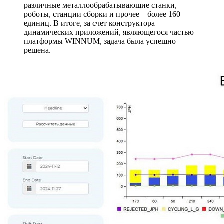
различные металлообрабатывающие станки,
роботы, станции сборки и прочее – более 160
единиц. В итоге, за счет конструктора
динамических приложений, являющегося частью
платформы WINNUM, задача была успешно
решена.