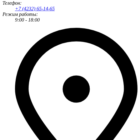
Телефон:
+7 (4232) 65-14-65
Режим работы:
9:00 - 18:00