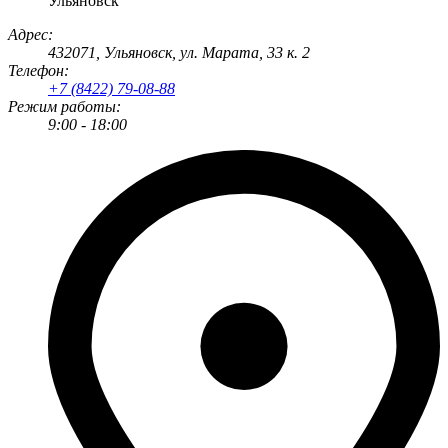
Ульяновск
Адрес:
432071
,
Ульяновск
,
ул. Марата, 33 к. 2
Телефон:
+7 (8422) 79-08-88
Режим работы:
9:00 - 18:00