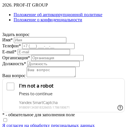
2026. PROF-IT GROUP
Положение об антикоррупционной политике
Положение о конфиденциальности
Задать вопрос
Имя*
Телефон*
E-mail*
Организация*
Должность*
Ваш вопрос
* - обязательное для заполнения поле
Я согласен на обработку персональных данных