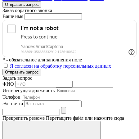
Отправить запрос
Заказ обратного звонка
Ваше имя
* - обязательное для заполнения поле
Я согласен на обработку персональных данных
Отправить запрос
Задать вопрос
ФИО
Интересущая должность
Телефон
Эл. почта
Прекрепить резюме
Перетащите файл или нажмите сюда