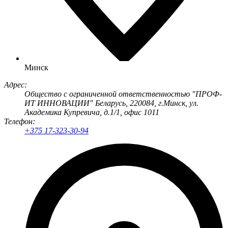
Минск
Адрес:
Общество с ограниченной ответственностью "ПРОФ-
ИТ ИННОВАЦИИ" Беларусь, 220084, г.Минск, ул.
Академика Купревича, д.1/1, офис 1011
Телефон:
+375 17-323-30-94