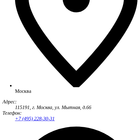
Москва
Адрес:
115191
, г.
Москва
,
ул. Мытная, д.66
Телефон:
+7 (495) 228-30-31