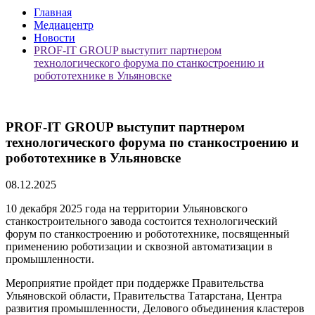
Главная
Медиацентр
Новости
PROF-IT GROUP выступит партнером
технологического форума по станкостроению и
робототехнике в Ульяновске
PROF-IT GROUP выступит партнером
технологического форума по станкостроению и
робототехнике в Ульяновске
08.12.2025
10 декабря 2025 года на территории Ульяновского
станкостроительного завода состоится технологический
форум по станкостроению и робототехнике, посвященный
применению роботизации и сквозной автоматизации в
промышленности.
Мероприятие пройдет при поддержке Правительства
Ульяновской области, Правительства Татарстана, Центра
развития промышленности, Делового объединения кластеров