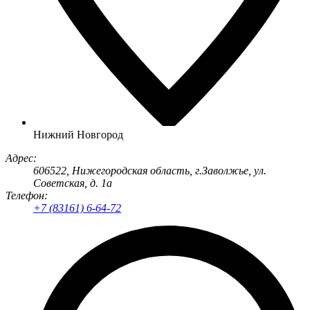
Нижний Новгород
Адрес:
606522
, Нижегородская область, г.
Заволжье
,
ул.
Советская, д. 1а
Телефон:
+7 (83161) 6-64-72