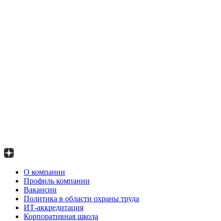
О компании
Профиль компании
Вакансии
Политика в области охраны труда
ИТ-аккредитация
Корпоративная школа