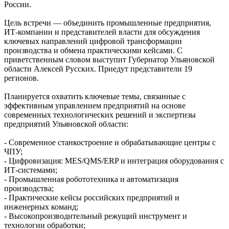
России.
Цель встречи — объединить промышленные предприятия,
ИТ-компании и представителей власти для обсуждения
ключевых направлений цифровой трансформации
производства и обмена практическими кейсами. С
приветственным словом выступит Губернатор Ульяновской
области Алексей Русских. Приедут представители 19
регионов.
Планируется охватить ключевые темы, связанные с
эффективным управлением предприятий на основе
современных технологических решений и экспертизы
предприятий Ульяновской области:
- Современное станкостроение и обрабатывающие центры с
ЧПУ;
- Цифровизация: MES/QMS/ERP и интеграция оборудования с
ИТ-системами;
- Промышленная робототехника и автоматизация
производства;
- Практические кейсы российских предприятий и
инженерных команд;
- Высокопроизводительный режущий инструмент и
технологии обработки;