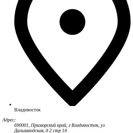
Владивосток
Адрес:
690001
, Приморский край, г
Владивосток
,
ул
Дальзаводская, д 2 стр 14