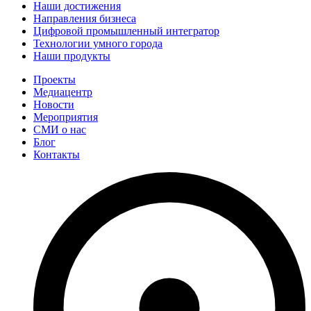
Наши достижения
Направления бизнеса
Цифровой промышленный интегратор
Технологии умного города
Наши продукты
Проекты
Медиацентр
Новости
Мероприятия
СМИ о нас
Блог
Контакты