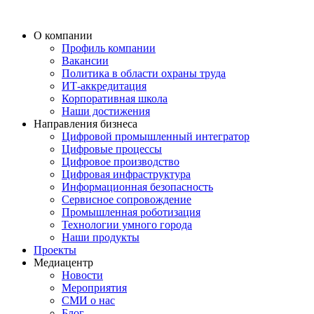
О компании
Профиль компании
Вакансии
Политика в области охраны труда
ИТ-аккредитация
Корпоративная школа
Наши достижения
Направления бизнеса
Цифровой промышленный интегратор
Цифровые процессы
Цифровое производство
Цифровая инфраструктура
Информационная безопасность
Сервисное сопровождение
Промышленная роботизация
Технологии умного города
Наши продукты
Проекты
Медиацентр
Новости
Мероприятия
СМИ о нас
Блог