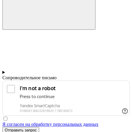
Сопроводительное письмо
Я согласен на обработку персональных данных
Отправить запрос