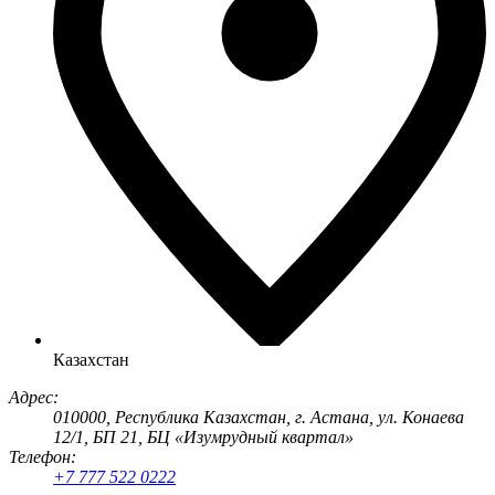
Казахстан
Адрес:
010000, Республика Казахстан, г. Астана, ул. Конаева
12/1, БП 21, БЦ «Изумрудный квартал»
Телефон:
+7 777 522 0222