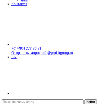
Контакты
+7 (495) 228-30-31
Отправить запрос
info@prof-itgroup.ru
EN
Найти