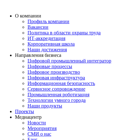
О компании
Профиль компании
Вакансии
Политика в области охраны труда
ИТ-аккредитация
Корпоративная школа
Наши достижения
Направления бизнеса
Цифровой промышленный интегратор
Цифровые процессы
Цифровое производство
Цифровая инфраструктура
Информационная безопасность
Сервисное сопровождение
Промышленная роботизация
Технологии умного города
Наши продукты
Проекты
Медиацентр
Новости
Мероприятия
СМИ о нас
Блог