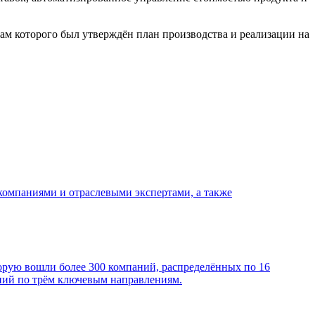
ам которого был утверждён план производства и реализации на
омпаниями и отраслевыми экспертами, а также
рую вошли более 300 компаний, распределённых по 16
ий по трём ключевым направлениям.