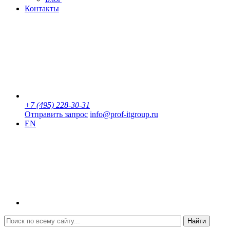
Контакты
+7 (495) 228-30-31
Отправить запрос
info@prof-itgroup.ru
EN
Найти