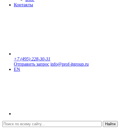
Контакты
+7 (495) 228-30-31
Отправить запрос
info@prof-itgroup.ru
EN
Найти