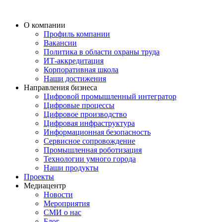
О компании
Профиль компании
Вакансии
Политика в области охраны труда
ИТ-аккредитация
Корпоративная школа
Наши достижения
Направления бизнеса
Цифровой промышленный интегратор
Цифровые процессы
Цифровое производство
Цифровая инфраструктура
Информационная безопасность
Сервисное сопровождение
Промышленная роботизация
Технологии умного города
Наши продукты
Проекты
Медиацентр
Новости
Мероприятия
СМИ о нас
Блог