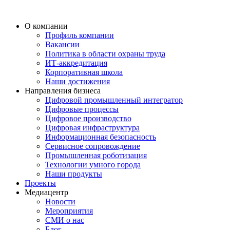
О компании
Профиль компании
Вакансии
Политика в области охраны труда
ИТ-аккредитация
Корпоративная школа
Наши достижения
Направления бизнеса
Цифровой промышленный интегратор
Цифровые процессы
Цифровое производство
Цифровая инфраструктура
Информационная безопасность
Сервисное сопровождение
Промышленная роботизация
Технологии умного города
Наши продукты
Проекты
Медиацентр
Новости
Мероприятия
СМИ о нас
Блог