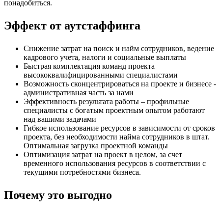
понадобиться.
Эффект от аутстаффинга
Снижение затрат на поиск и найм сотрудников, ведение
кадрового учета, налоги и социальные выплаты
Быстрая комплектация команд проекта
высококвалифицированными специалистами
Возможность сконцентрироваться на проекте и бизнесе -
административная часть за нами
Эффективность результата работы – профильные
специалисты с богатым проектным опытом работают
над вашими задачами
Гибкое использование ресурсов в зависимости от сроков
проекта, без необходимости найма сотрудников в штат.
Оптимальная загрузка проектной команды
Оптимизация затрат на проект в целом, за счет
временного использования ресурсов в соответствии с
текущими потребностями бизнеса.
Почему это выгодно