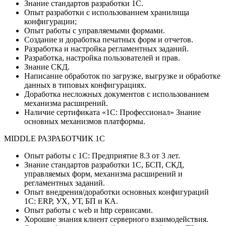
Знание стандартов разработки 1С.
Опыт разработки с использованием хранилища
конфигурации;
Опыт работы с управляемыми формами.
Создание и доработка печатных форм и отчетов.
Разработка и настройка регламентных заданий.
Разработка, настройка пользователей и прав.
Знание СКД.
Написание обработок по загрузке, выгрузке и обработке
данных в типовых конфигурациях.
Доработка несложных документов с использованием
механизма расширений.
Наличие сертификата «1С: Профессионал» Знание
основных механизмов платформы.
MIDDLE РАЗРАБОТЧИК 1С
Опыт работы с 1С: Предприятие 8.3 от 3 лет.
Знание стандартов разработки 1С, БСП, СКД,
управляемых форм, механизма расширений и
регламентных заданий.
Опыт внедрения/доработки основных конфигураций
1С: ERP, УХ, УТ, БП и КА.
Опыт работы с web и http сервисами.
Хорошие знания клиент серверного взаимодействия.