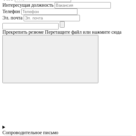
Интересущая должность
Телефон
Эл. почта
Прекрепить резюме
Перетащите файл или нажмите сюда
Сопроводительное письмо