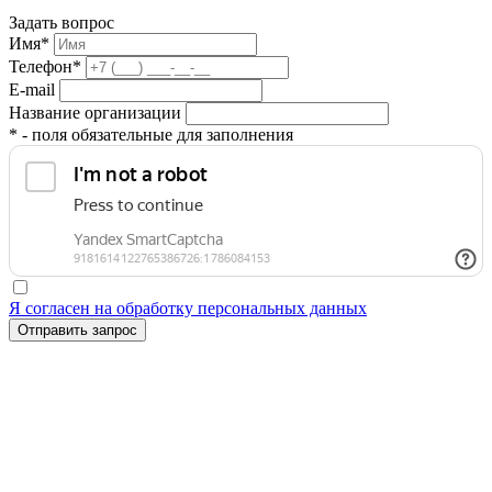
Задать вопрос
Имя*
Телефон*
E-mail
Название организации
* - поля обязательные для заполнения
Я согласен на обработку персональных данных
Отправить запрос