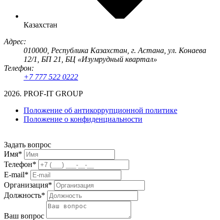
Казахстан
Адрес:
010000, Республика Казахстан, г. Астана, ул. Конаева
12/1, БП 21, БЦ «Изумрудный квартал»
Телефон:
+7 777 522 0222
2026. PROF-IT GROUP
Положение об антикоррупционной политике
Положение о конфиденциальности
Задать вопрос
Имя*
Телефон*
E-mail*
Организация*
Должность*
Ваш вопрос