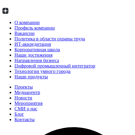
О компании
Профиль компании
Вакансии
Политика в области охраны труда
ИТ-аккредитация
Корпоративная школа
Наши достижения
Направления бизнеса
Цифровой промышленный интегратор
Технологии умного города
Наши продукты
Проекты
Медиацентр
Новости
Мероприятия
СМИ о нас
Блог
Контакты