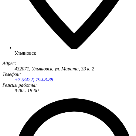
Ульяновск
Адрес:
432071
,
Ульяновск
,
ул. Марата, 33 к. 2
Телефон:
+7 (8422) 79-08-88
Режим работы:
9:00 - 18:00