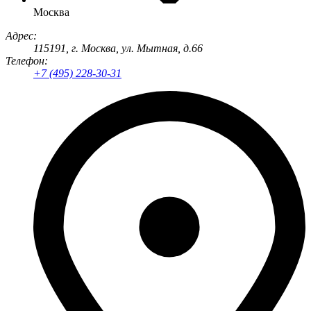
Москва
Адрес:
115191
, г.
Москва
,
ул. Мытная, д.66
Телефон:
+7 (495) 228-30-31