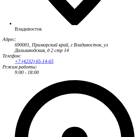
Владивосток
Адрес:
690001
, Приморский край, г
Владивосток
,
ул
Дальзаводская, д 2 стр 14
Телефон:
+7 (4232) 65-14-65
Режим работы:
9:00 - 18:00