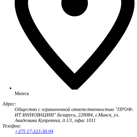
Минск
Адрес:
Общество с ограниченной ответственностью "ПРОФ-
ИТ ИННОВАЦИИ" Беларусь, 220084, г.Минск, ул.
Академика Купревича, д.1/1, офис 1011
Телефон:
+375 17-323-30-94