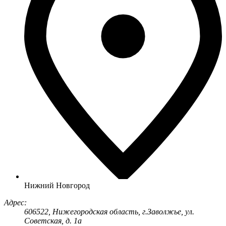
Нижний Новгород
Адрес:
606522
, Нижегородская область, г.
Заволжье
,
ул.
Советская, д. 1а