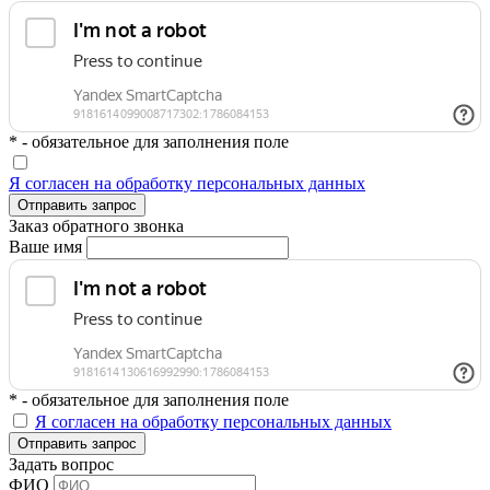
* - обязательное для заполнения поле
Я согласен на обработку персональных данных
Отправить запрос
Заказ обратного звонка
Ваше имя
* - обязательное для заполнения поле
Я согласен на обработку персональных данных
Отправить запрос
Задать вопрос
ФИО