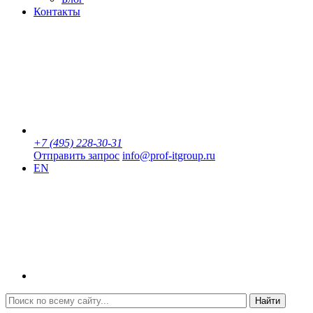
Контакты
+7 (495) 228-30-31
Отправить запрос
info@prof-itgroup.ru
EN
Найти